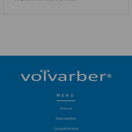
MENÜ
Rólunk
Képviseletek
Szolgáltatások