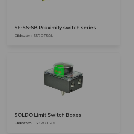
SF-SS-SB Proximity switch series
Cikkszám: SSROTSOL
SOLDO Limit Switch Boxes
Cikkszám: LSBROTSOL