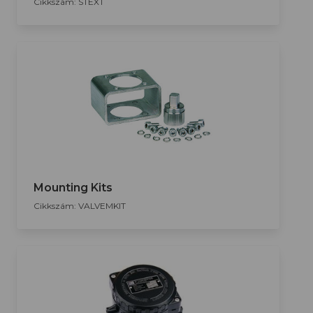
Cikkszám: STEXT
Mounting Kits
Cikkszám: VALVEMKIT