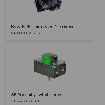
Rotork I/P Transducer YT-series
Cikkszám: ROT-I/P-YT
SB Proximity switch series
Cikkszám: SBROTSOL