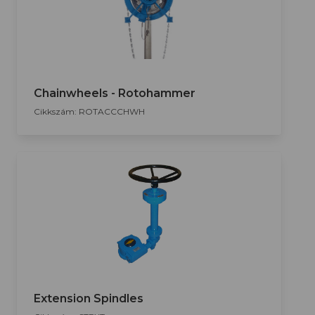
Chainwheels - Rotohammer
Cikkszám: ROTACCCHWH
Extension Spindles