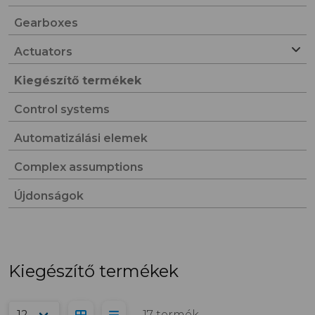
Gearboxes
Actuators
Kiegészítő termékek
Control systems
Automatizálási elemek
Complex assumptions
Újdonságok
Kiegészítő termékek
17 termék