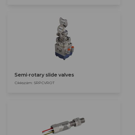
Semi-rotary slide valves
Cikkszám: SRPCVROT